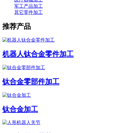
军工产品加工
其它零件加工
推荐产品
机器人钛合金零件加工
钛合金零部件加工
钛合金加工