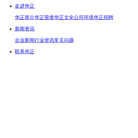
走进华正
华正简介
华正荣誉
华正文化
公司环境
华正招聘
新闻资讯
企业新闻
行业资讯
常见问题
联系华正