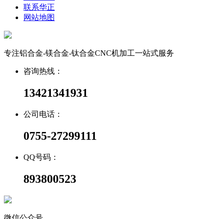
联系华正
网站地图
专注铝合金-镁合金-钛合金CNC机加工一站式服务
咨询热线：
13421341931
公司电话：
0755-27299111
QQ号码：
893800523
微信公众号