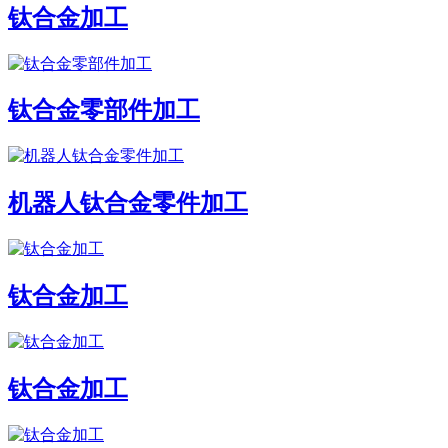
钛合金加工
钛合金零部件加工
机器人钛合金零件加工
钛合金加工
钛合金加工