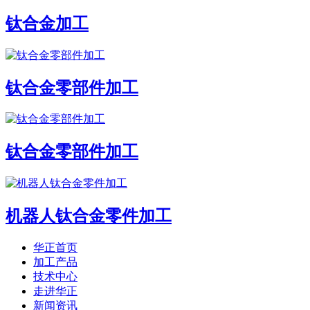
钛合金加工
钛合金零部件加工
钛合金零部件加工
机器人钛合金零件加工
华正首页
加工产品
技术中心
走进华正
新闻资讯