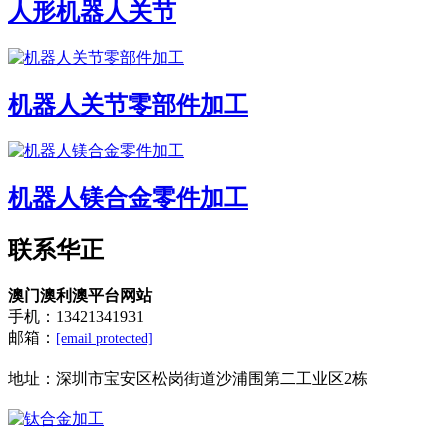
人形机器人关节
机器人关节零部件加工
机器人镁合金零件加工
联系华正
澳门澳利澳平台网站
手机：13421341931
邮箱：
[email protected]
地址：
深圳市宝安区松岗街道沙浦围第二工业区2栋