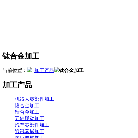
钛合金加工
当前位置：
加工产品
钛合金加工
加工产品
机器人零部件加工
镁合金加工
钛合金加工
五轴联动加工
汽车零部件加工
通讯器械加工
医疗器械加工