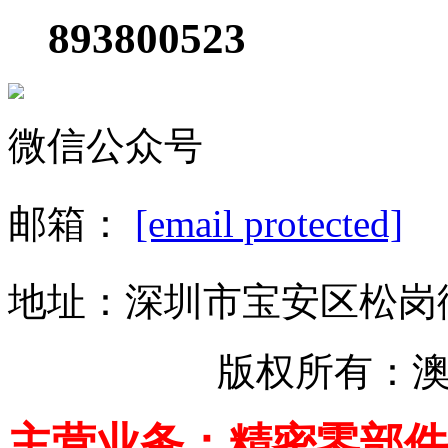
893800523
微信公众号
邮箱：
[email protected]
地址：深圳市宝安区松岗
版权所有：
主营业务：精密零部件