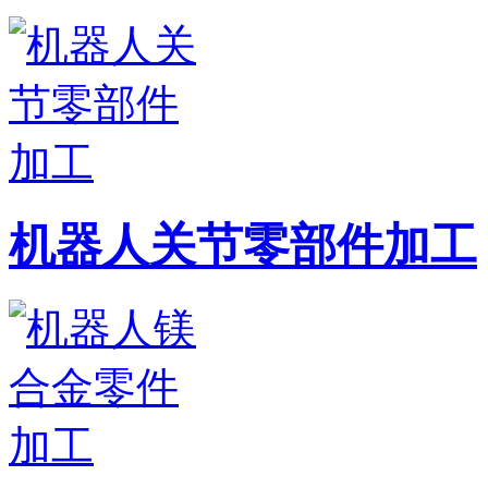
机器人关节零部件加工