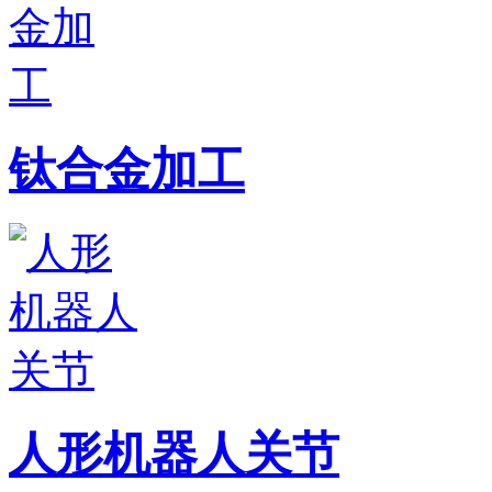
钛合金加工
人形机器人关节