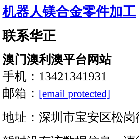
机器人镁合金零件加工
联系华正
澳门澳利澳平台网站
手机：13421341931
邮箱：
[email protected]
地址：
深圳市宝安区松岗