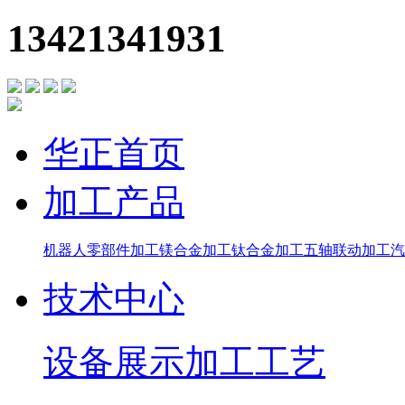
13421341931
华正首页
加工产品
机器人零部件加工
镁合金加工
钛合金加工
五轴联动加工
汽
技术中心
设备展示
加工工艺