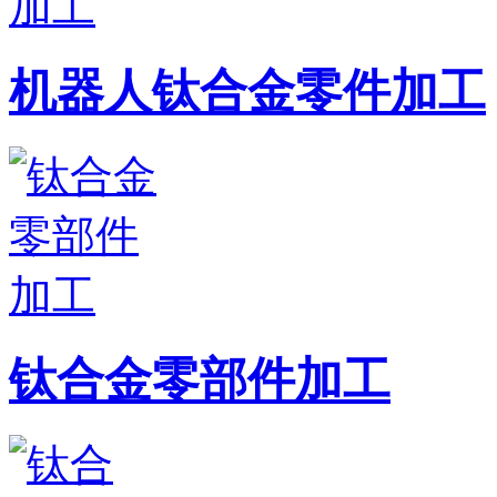
机器人钛合金零件加工
钛合金零部件加工