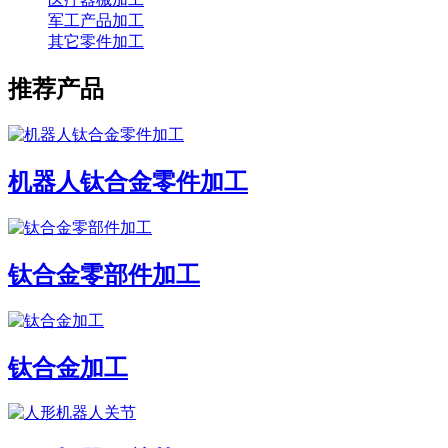
军工产品加工
其它零件加工
推荐产品
机器人钛合金零件加工
钛合金零部件加工
钛合金加工