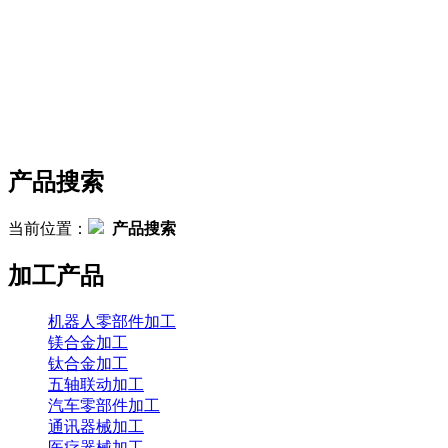
产品搜索
当前位置：
产品搜索
加工产品
机器人零部件加工
镁合金加工
钛合金加工
五轴联动加工
汽车零部件加工
通讯器械加工
医疗器械加工