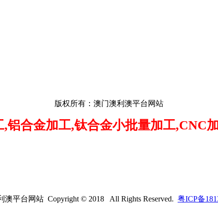
版权所有：澳门澳利澳平台网站
,
铝合金加工,钛合金小批量加工,CNC
台网站 Copyright © 2018 All Rights Reserved.
粤ICP备181