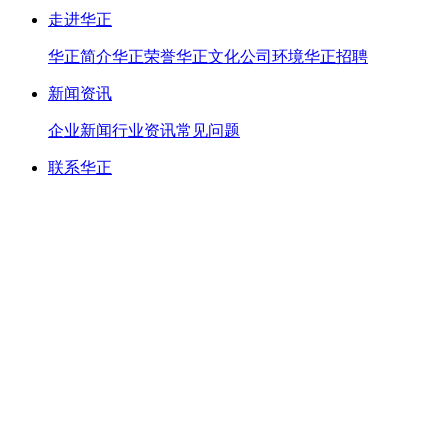
走进华正
华正简介
华正荣誉
华正文化
公司环境
华正招聘
新闻资讯
企业新闻
行业资讯
常见问题
联系华正