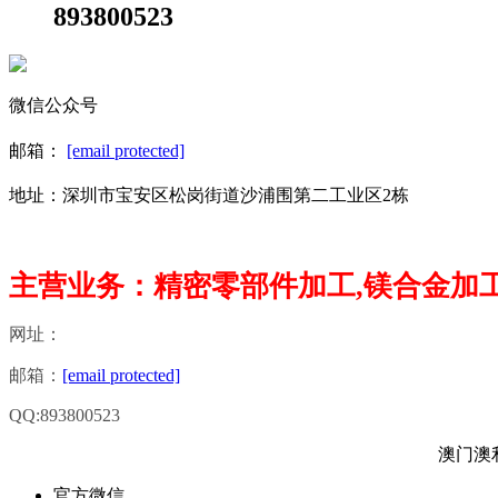
893800523
微信公众号
邮箱：
[email protected]
地址：深圳市宝安区松岗街道沙浦围第二工业区2栋
主营业务：精密零部件加工,镁合金加工
网址：
邮箱：
[email protected]
QQ:893800523
澳门澳利澳平
官方微信