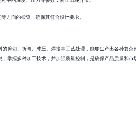
能等方面的检查，确保其符合设计要求。
料的剪切、折弯、冲压、焊接等工艺处理，能够生产出各种复杂
说，掌握多种加工技术，并加强质量控制，是确保产品质量和市