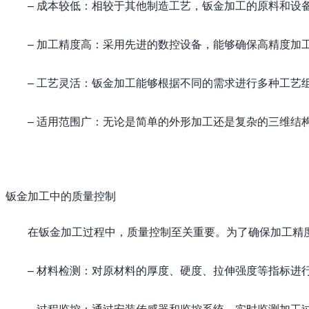
– 成本较低：相较于其他制造工艺，钣金加工的原料和设
– 加工精度高：采用先进的数控设备，能够确保高精度加
– 工艺灵活：钣金加工能够根据不同的需求进行多种工艺
– 适用范围广：无论是简单的外形加工还是复杂的三维结
钣金加工中的质量控制
在钣金加工过程中，质量控制至关重要。为了确保加工精
– 材料检测：对原材料的厚度、硬度、拉伸强度等指标进
– 过程监控：通过安装传感器和监控系统，实时监测加工