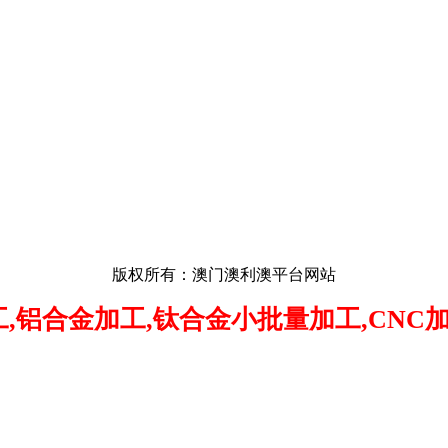
版权所有：澳门澳利澳平台网站
,
铝合金加工,钛合金小批量加工,CNC