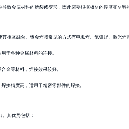
会导致金属材料的断裂或变形，因此需要根据板材的厚度和材料
使其相互融合。钣金焊接常见的方式有电弧焊、氩弧焊、激光焊
适用于各种金属材料的连接。
铝合金等材料，焊接效果较好。
，焊接精度高，适用于精密零部件的焊接。
出。其优势包括：