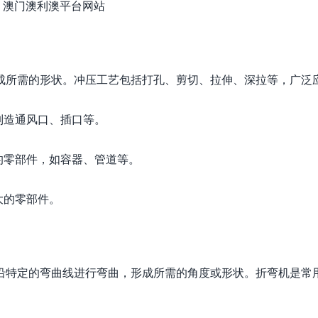
成所需的形状。冲压工艺包括打孔、剪切、拉伸、深拉等，广泛
制造通风口、插口等。
的零部件，如容器、管道等。
大的零部件。
沿特定的弯曲线进行弯曲，形成所需的角度或形状。折弯机是常