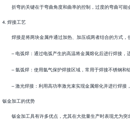
折弯的关键在于弯曲角度和曲率的控制，过度的弯曲可能
4. 焊接工艺
焊接是将两块金属件通过加热、加压或两者结合的方式，
– 电弧焊：通过电弧产生的高温将金属熔化后进行焊接，
– 氩弧焊：使用氩气保护焊接区域，常用于焊接不锈钢和
– 激光焊接：利用高功率激光束实现金属熔化并进行焊接
钣金加工的优势
钣金加工具有许多优点，尤其在大批量生产时表现尤为突