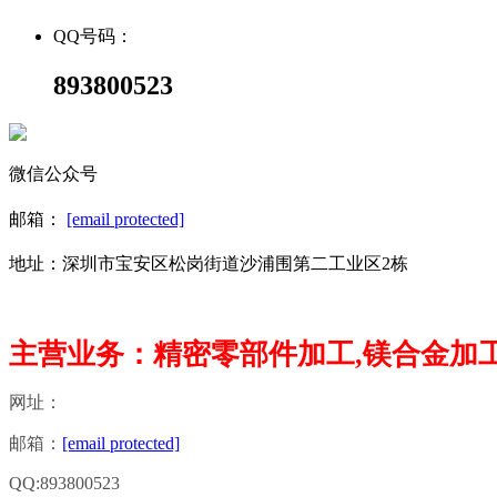
QQ号码：
893800523
微信公众号
邮箱：
[email protected]
地址：深圳市宝安区松岗街道沙浦围第二工业区2栋
主营业务：精密零部件加工,镁合金加工
网址：
邮箱：
[email protected]
QQ:893800523