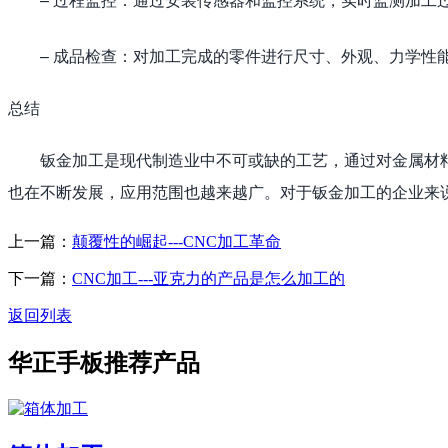
– 成品检查：对加工完成的零件进行尺寸、外观、力学性
总结
钣金加工是现代制造业中不可或缺的工艺，通过对金属材
也在不断发展，应用范围也越来越广。对于钣金加工的企业来
上一篇：
颠覆性的崛起---CNC加工革命
下一篇：
CNC加工---亚克力的产品是怎么加工的
返回列表
华正手板推荐产品