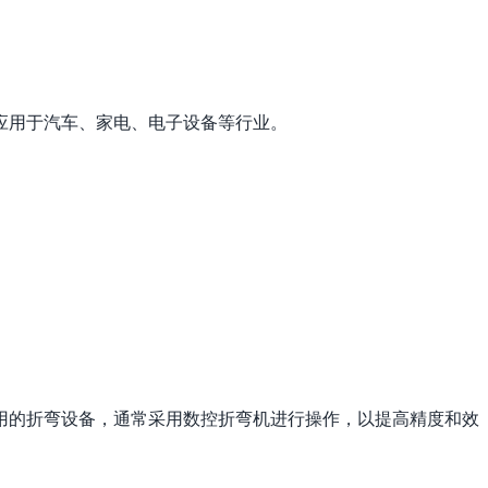
应用于汽车、家电、电子设备等行业。
用的折弯设备，通常采用数控折弯机进行操作，以提高精度和效