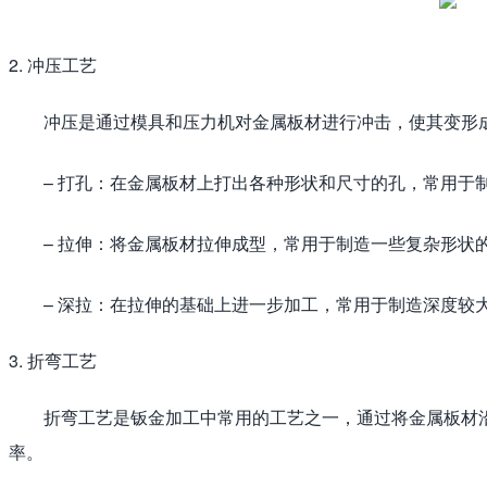
2. 冲压工艺
冲压是通过模具和压力机对金属板材进行冲击，使其变形
– 打孔：在金属板材上打出各种形状和尺寸的孔，常用于
– 拉伸：将金属板材拉伸成型，常用于制造一些复杂形状
– 深拉：在拉伸的基础上进一步加工，常用于制造深度较
3. 折弯工艺
折弯工艺是钣金加工中常用的工艺之一，通过将金属板材
率。