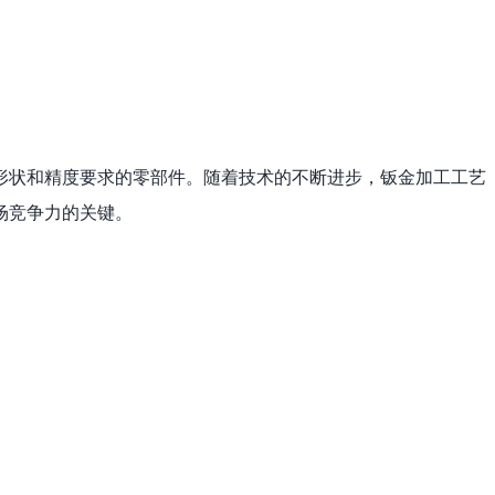
形状和精度要求的零部件。随着技术的不断进步，钣金加工工艺
场竞争力的关键。