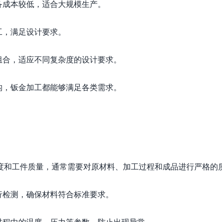
备成本较低，适合大规模生产。
工，满足设计要求。
组合，适应不同复杂度的设计要求。
构，钣金加工都能够满足各类需求。
度和工件质量，通常需要对原材料、加工过程和成品进行严格的
行检测，确保材料符合标准要求。
过程中的温度、压力等参数，防止出现异常。